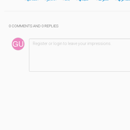
0 COMMENTS AND 0 REPLIES